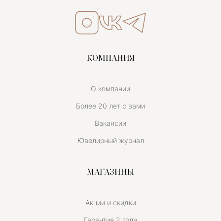
КОМПАНИЯ
О компании
Более 20 лет с вами
Вакансии
Ювелирный журнал
МАГАЗИНЫ
Акции и скидки
Гарантия 2 года