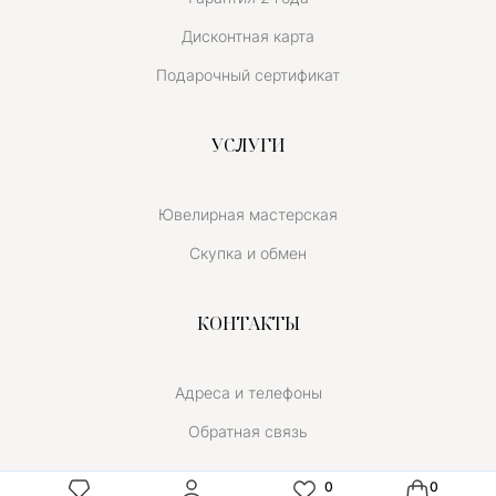
Дисконтная карта
Подарочный сертификат
УСЛУГИ
Ювелирная мастерская
Скупка и обмен
КОНТАКТЫ
Адреса и телефоны
Обратная связь