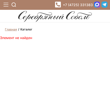
+7 (4725) 331383
Главная
Каталог
Элемент не найден