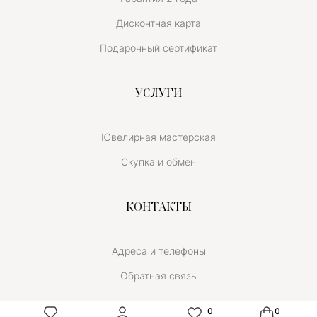
Дисконтная карта
Подарочный сертификат
УСЛУГИ
Ювелирная мастерская
Скупка и обмен
КОНТАКТЫ
Адреса и телефоны
Обратная связь