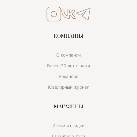
КОМПАНИЯ
О компании
Более 20 лет с вами
Вакансии
Ювелирный журнал
МАГАЗИНЫ
Акции и скидки
Гарантия 2 года