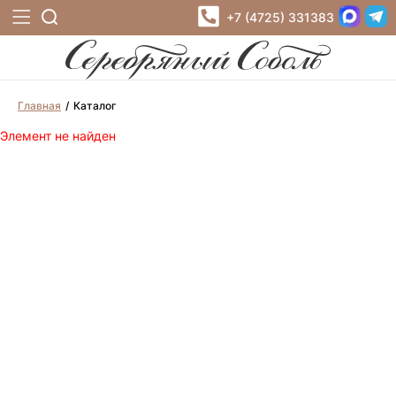
+7 (4725) 331383
Главная
Каталог
Элемент не найден