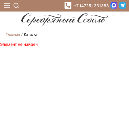
+7 (4725) 331383
Главная
Каталог
Элемент не найден