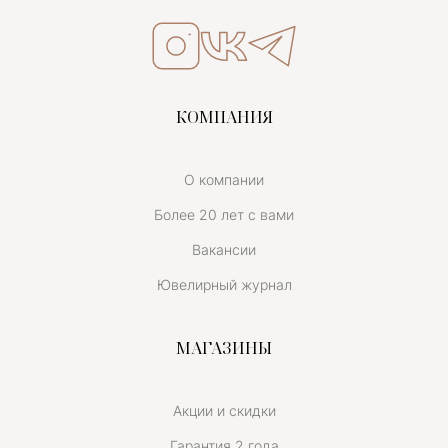
КОМПАНИЯ
О компании
Более 20 лет с вами
Вакансии
Ювелирный журнал
МАГАЗИНЫ
Акции и скидки
Гарантия 2 года