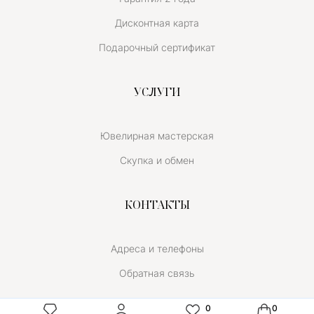
Дисконтная карта
Подарочный сертификат
УСЛУГИ
Ювелирная мастерская
Скупка и обмен
КОНТАКТЫ
Адреса и телефоны
Обратная связь