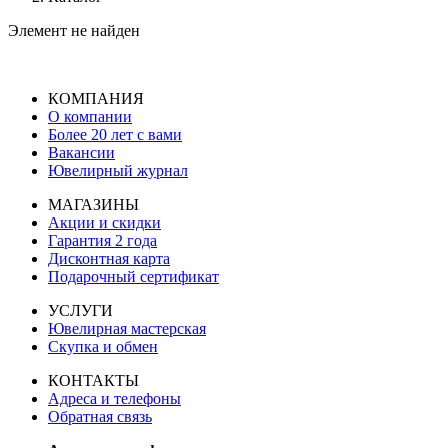
Элемент не найден
КОМПАНИЯ
О компании
Более 20 лет с вами
Вакансии
Ювелирный журнал
МАГАЗИНЫ
Акции и скидки
Гарантия 2 года
Дисконтная карта
Подарочный сертификат
УСЛУГИ
Ювелирная мастерская
Скупка и обмен
КОНТАКТЫ
Адреса и телефоны
Обратная связь