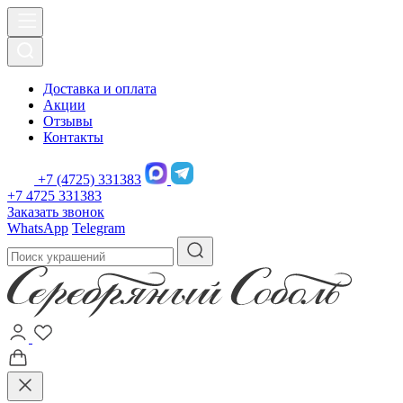
Доставка и оплата
Акции
Отзывы
Контакты
+7 (4725) 331383
+7 4725 331383
Заказать звонок
WhatsApp
Telegram