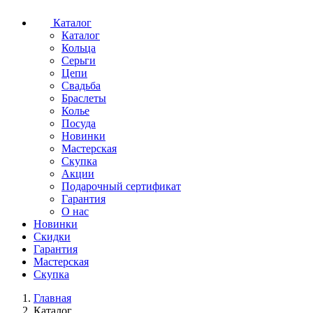
Каталог
Каталог
Кольца
Серьги
Цепи
Свадьба
Браслеты
Колье
Посуда
Новинки
Мастерская
Скупка
Акции
Подарочный сертификат
Гарантия
О нас
Новинки
Скидки
Гарантия
Мастерская
Скупка
Главная
Каталог