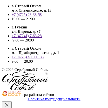
г. Старый Оскол
м-н Ольминского, д. 17
+7 (4725) 23-38-58
10:00 — 21:00
г. Губкин
ул. Кирова, д. 37
+7 (47241) 7-68-28
9:00 — 20:00
г. Старый Оскол
м-н Приборостроитель, д. 1
+7 (4725) 40−11−33
9:00 — 20:00
© 2026 Серебряный Соболь
- разработка сайтов
Политика конфиденциальности