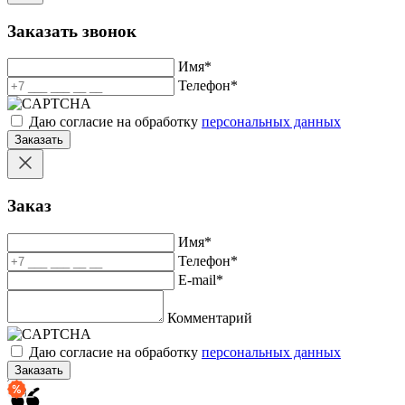
Заказать звонок
Имя
*
Телефон
*
Даю согласие на обработку
персональных данных
Заказать
Заказ
Имя
*
Телефон
*
E-mail
*
Комментарий
Даю согласие на обработку
персональных данных
Заказать