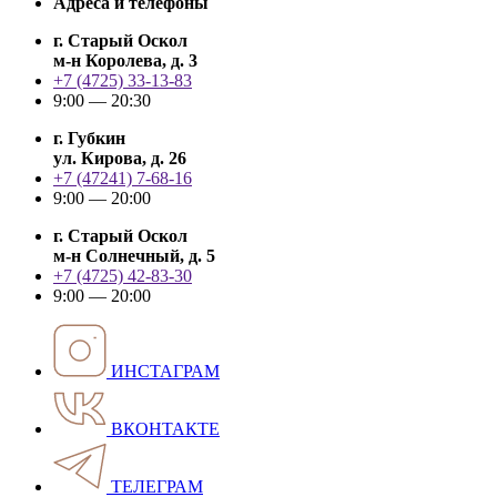
Адреса и телефоны
г. Старый Оскол
м-н Королева, д. 3
+7 (4725) 33-13-83
9:00 — 20:30
г. Губкин
ул. Кирова, д. 26
+7 (47241) 7-68-16
9:00 — 20:00
г. Старый Оскол
м-н Солнечный, д. 5
+7 (4725) 42-83-30
9:00 — 20:00
ИНСТАГРАМ
ВКОНТАКТЕ
ТЕЛЕГРАМ