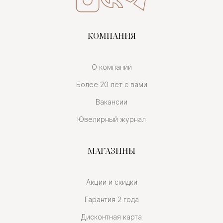
КОМПАНИЯ
О компании
Более 20 лет с вами
Вакансии
Ювелирный журнал
МАГАЗИНЫ
Акции и скидки
Гарантия 2 года
Дисконтная карта