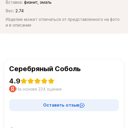
Вставка:
фианит, эмаль
Вес:
2.74
Изделие может отличаться от представленного на фото
и в описании
Серебряный Соболь
4.9
На основе 224 оценки
Оставить отзыв