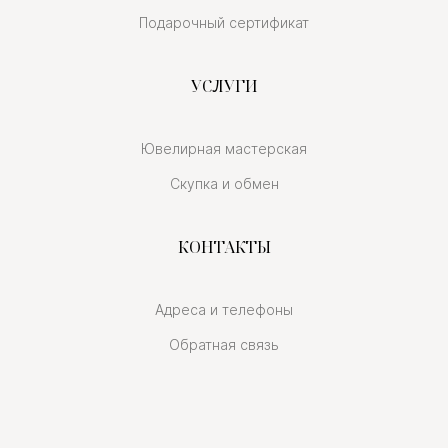
Подарочный сертификат
УСЛУГИ
Ювелирная мастерская
Скупка и обмен
КОНТАКТЫ
Адреса и телефоны
Обратная связь