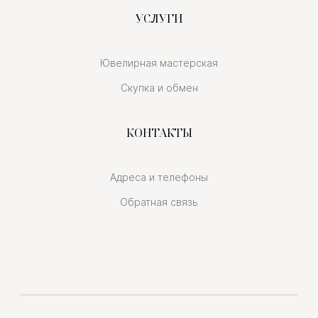
УСЛУГИ
Ювелирная мастерская
Скупка и обмен
КОНТАКТЫ
Адреса и телефоны
Обратная связь