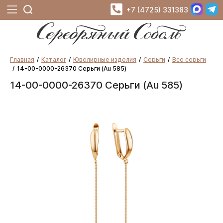
+7 (4725) 331383
Главная
Каталог
Ювелирные изделия
Серьги
Все серьги
14-00-0000-26370 Серьги (Au 585)
14-00-0000-26370 Серьги (Au 585)