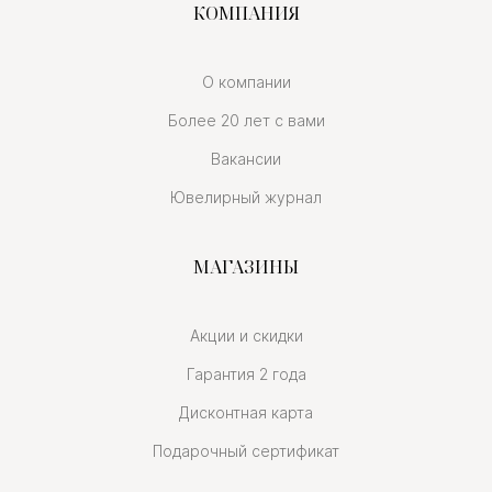
КОМПАНИЯ
О компании
Более 20 лет с вами
Вакансии
Ювелирный журнал
МАГАЗИНЫ
Акции и скидки
Гарантия 2 года
Дисконтная карта
Подарочный сертификат