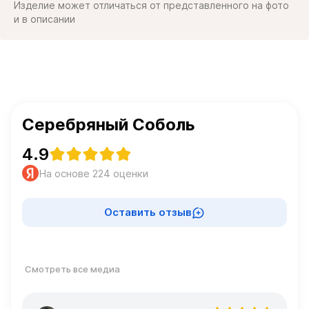
Изделие может отличаться от представленного на фото
и в описании
Серебряный Соболь
4.9
На основе 224 оценки
Оставить отзыв
Смотреть все медиа