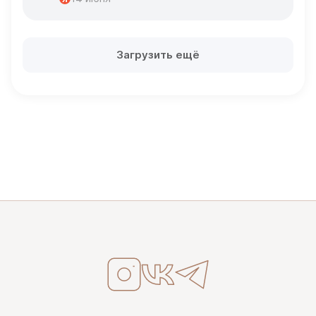
Загрузить ещё