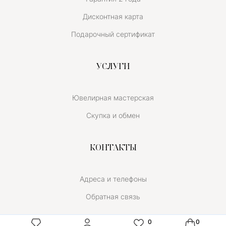
Дисконтная карта
Подарочный сертификат
УСЛУГИ
Ювелирная мастерская
Скупка и обмен
КОНТАКТЫ
Адреса и телефоны
Обратная связь