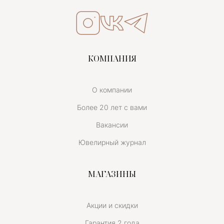
КОМПАНИЯ
О компании
Более 20 лет с вами
Вакансии
Ювелирный журнал
МАГАЗИНЫ
Акции и скидки
Гарантия 2 года