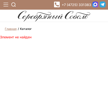
+7 (4725) 331383
Главная
Каталог
Элемент не найден