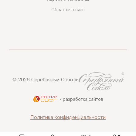
Обратная связь
© 2026 Серебряный Соболь
- разработка сайтов
Политика конфиденциальности