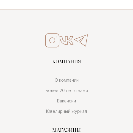
КОМПАНИЯ
О компании
Более 20 лет с вами
Вакансии
Ювелирный журнал
МАГАЗИНЫ