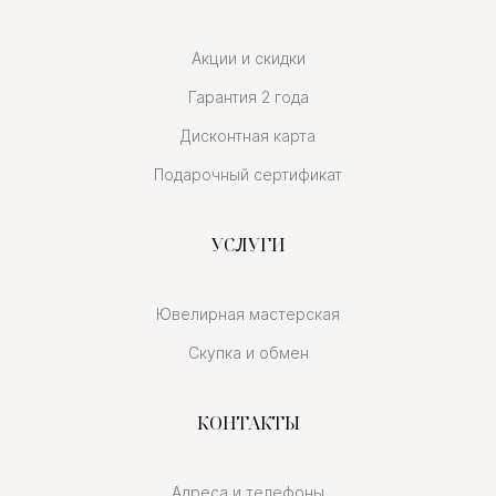
Акции и скидки
Гарантия 2 года
Дисконтная карта
Подарочный сертификат
УСЛУГИ
Ювелирная мастерская
Скупка и обмен
КОНТАКТЫ
Адреса и телефоны