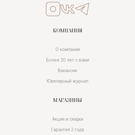
КОМПАНИЯ
О компании
Более 20 лет с вами
Вакансии
Ювелирный журнал
МАГАЗИНЫ
Акции и скидки
Гарантия 2 года