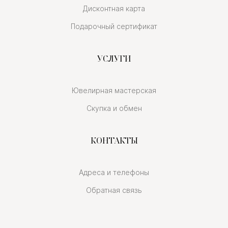
Дисконтная карта
Подарочный сертификат
УСЛУГИ
Ювелирная мастерская
Скупка и обмен
КОНТАКТЫ
Адреса и телефоны
Обратная связь