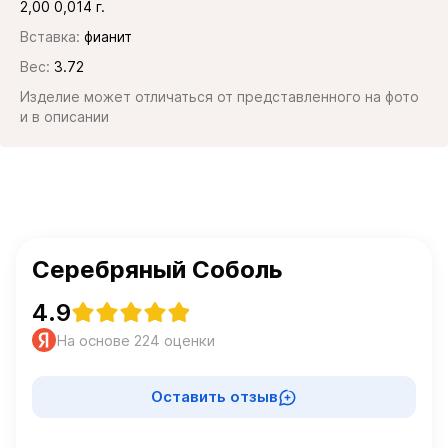
2,00 0,014 г.
Вставка:
фианит
Вес:
3.72
Изделие может отличаться от представленного на фото
и в описании
Серебряный Соболь
4.9
На основе 224 оценки
Оставить отзыв