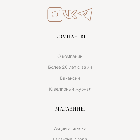
КОМПАНИЯ
О компании
Более 20 лет с вами
Вакансии
Ювелирный журнал
МАГАЗИНЫ
Акции и скидки
Гарантия 2 года