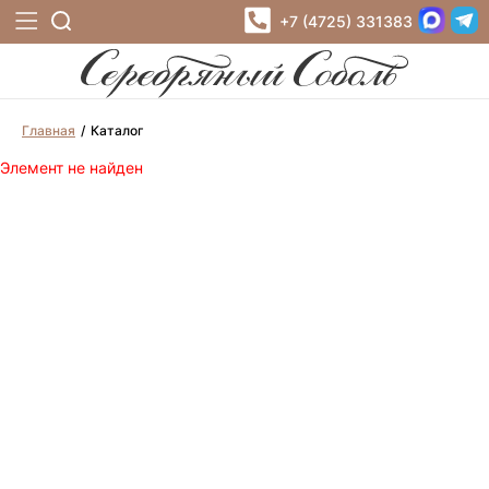
+7 (4725) 331383
Главная
Каталог
Элемент не найден