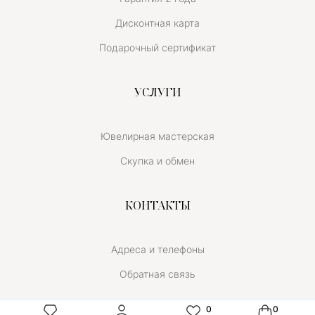
Дисконтная карта
Подарочный сертификат
УСЛУГИ
Ювелирная мастерская
Скупка и обмен
КОНТАКТЫ
Адреса и телефоны
Обратная связь