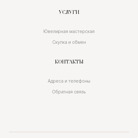
УСЛУГИ
Ювелирная мастерская
Скупка и обмен
КОНТАКТЫ
Адреса и телефоны
Обратная связь