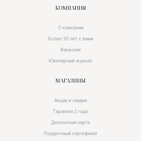
КОМПАНИЯ
О компании
Более 20 лет с вами
Вакансии
Ювелирный журнал
МАГАЗИНЫ
Акции и скидки
Гарантия 2 года
Дисконтная карта
Подарочный сертификат