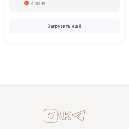
14 июня
Загрузить ещё