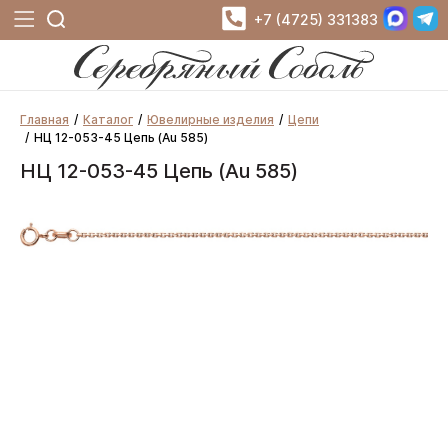
+7 (4725) 331383
Главная
Каталог
Ювелирные изделия
Цепи
НЦ 12-053-45 Цепь (Au 585)
НЦ 12-053-45 Цепь (Au 585)