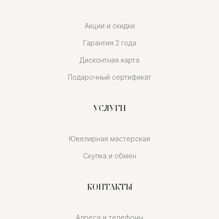
Акции и скидки
Гарантия 2 года
Дисконтная карта
Подарочный сертификат
УСЛУГИ
Ювелирная мастерская
Скупка и обмен
КОНТАКТЫ
Адреса и телефоны