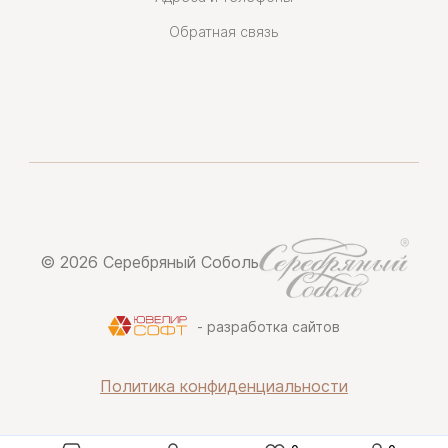
Обратная связь
© 2026 Серебряный Соболь
- разработка сайтов
Политика конфиденциальности